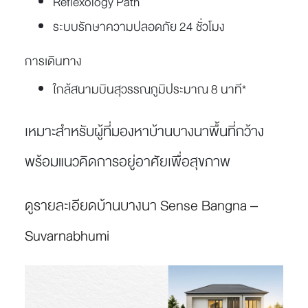
Reflexology Path
ระบบรักษาความปลอดภัย 24 ชั่วโมง
การเดินทาง
ใกล้สนามบินสุวรรณภูมิประมาณ 8 นาที*
เหมาะสำหรับผู้ที่มองหาบ้านบางนาพื้นที่กว้าง
พร้อมแนวคิดการอยู่อาศัยเพื่อสุขภาพ
ดูรายละเอียดบ้านบางนา Sense Bangna –
Suvarnabhumi