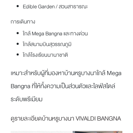
Edible Garden / สวนสาธารณะ
การเดินทาง
ใกล้ Mega Bangna และทางด่วน
ใกล้สนามบินสุวรรณภูมิ
ใกล้โรงเรียนนานาชาติ
เหมาะสำหรับผู้ที่มองหาบ้านหรูบางนาใกล้ Mega
Bangna ที่ให้ทั้งความเป็นส่วนตัวและไลฟ์สไตล์
ระดับพรีเมียม
ดูรายละเอียดบ้านหรูบางนา VIVALDI BANGNA