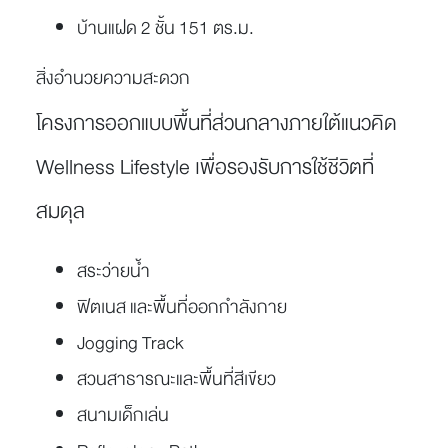
บ้านแฝด 2 ชั้น 151 ตร.ม.
สิ่งอำนวยความสะดวก
โครงการออกแบบพื้นที่ส่วนกลางภายใต้แนวคิด
Wellness Lifestyle เพื่อรองรับการใช้ชีวิตที่
สมดุล
สระว่ายน้ำ
ฟิตเนส และพื้นที่ออกกำลังกาย
Jogging Track
สวนสาธารณะและพื้นที่สีเขียว
สนามเด็กเล่น