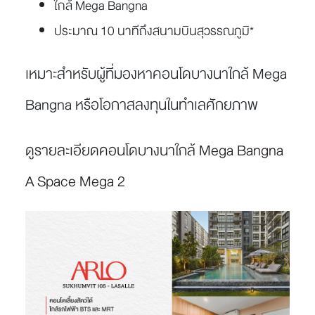
ใกล้ Mega Bangna
ประมาณ 10 นาทีถึงสนามบินสุวรรณภูมิ*
เหมาะสำหรับผู้ที่มองหาคอนโดบางนาใกล้ Mega
Bangna หรือโอกาสลงทุนในทำเลศักยภาพ
ดูรายละเอียดคอนโดบางนาใกล้ Mega Bangna
A Space Mega 2