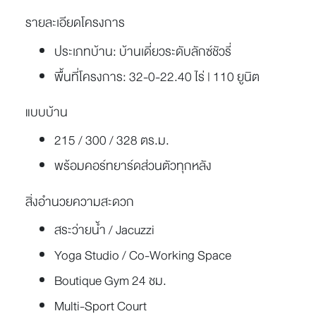
รายละเอียดโครงการ
ประเภทบ้าน:
บ้านเดี่ยวระดับลักซ์ชัวรี่
พื้นที่โครงการ:
32-0-22.40 ไร่ | 110 ยูนิต
แบบบ้าน
215 / 300 / 328 ตร.ม.
พร้อมคอร์ทยาร์ดส่วนตัวทุกหลัง
สิ่งอำนวยความสะดวก
สระว่ายน้ำ / Jacuzzi
Yoga Studio / Co-Working Space
Boutique Gym 24 ชม.
Multi-Sport Court