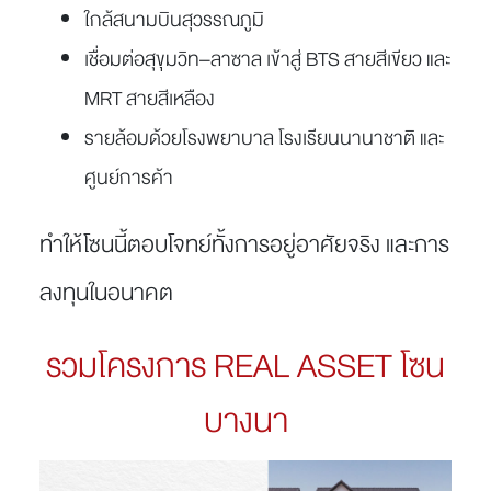
ใกล้สนามบินสุวรรณภูมิ
เชื่อมต่อสุขุมวิท–ลาซาล เข้าสู่ BTS สายสีเขียว และ
MRT สายสีเหลือง
รายล้อมด้วยโรงพยาบาล โรงเรียนนานาชาติ และ
ศูนย์การค้า
ทำให้โซนนี้ตอบโจทย์ทั้งการอยู่อาศัยจริง และการ
ลงทุนในอนาคต
รวมโครงการ REAL ASSET โซน
บางนา