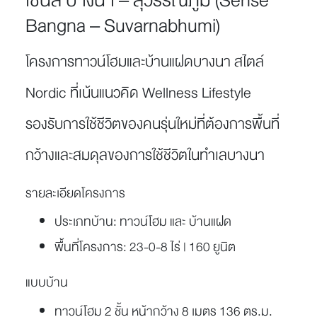
เซนส์ บางนา – สุวรรณภูมิ (Sense
Bangna – Suvarnabhumi)
โครงการทาวน์โฮมและบ้านแฝดบางนา สไตล์
Nordic ที่เน้นแนวคิด Wellness Lifestyle
รองรับการใช้ชีวิตของคนรุ่นใหม่ที่ต้องการพื้นที่
กว้างและสมดุลของการใช้ชีวิตในทำเลบางนา
รายละเอียดโครงการ
ประเภทบ้าน:
ทาวน์โฮม และ บ้านแฝด
พื้นที่โครงการ:
23-0-8 ไร่ | 160 ยูนิต
แบบบ้าน
ทาวน์โฮม 2 ชั้น หน้ากว้าง 8 เมตร 136 ตร.ม.