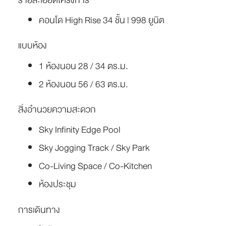
รายละเอียดโครงการ
คอนโด High Rise 34 ชั้น | 998 ยูนิต
แบบห้อง
1 ห้องนอน 28 / 34 ตร.ม.
2 ห้องนอน 56 / 63 ตร.ม.
สิ่งอำนวยความสะดวก
Sky Infinity Edge Pool
Sky Jogging Track / Sky Park
Co-Living Space / Co-Kitchen
ห้องประชุม
การเดินทาง