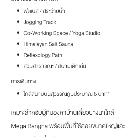
ฟิตเนส / สระว่ายน้ำ
Jogging Track
Co-Working Space / Yoga Studio
Himalayan Salt Sauna
Reflexology Path
สวนสาธารณะ / สนามเด็กเล่น
การเดินทาง
ใกล้สนามบินสุวรรณภูมิประมาณ 8 นาที*
เหมาะสำหรับผู้ที่มองหาบ้านเดี่ยวบางนาใกล้
Mega Bangna พร้อมพื้นที่ใช้สอยขนาดใหญ่และ