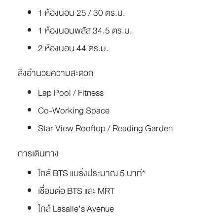
1 ห้องนอน 25 / 30 ตร.ม.
1 ห้องนอนพลัส 34.5 ตร.ม.
2 ห้องนอน 44 ตร.ม.
สิ่งอำนวยความสะดวก
Lap Pool / Fitness
Co-Working Space
Star View Rooftop / Reading Garden
การเดินทาง
ใกล้ BTS แบริ่งประมาณ 5 นาที*
เชื่อมต่อ BTS และ MRT
ใกล้ Lasalle’s Avenue