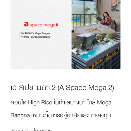
เอ สเปซ เมกา 2 (A Space Mega 2)
คอนโด High Rise ในทำเลบางนา ใกล้ Mega
Bangna เหมาะทั้งการอยู่อาศัยและการลงทุน