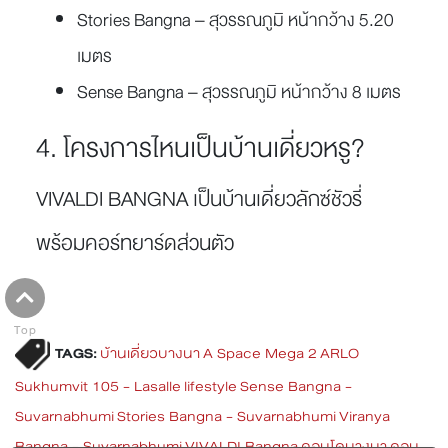
Stories Bangna – สุวรรณภูมิ หน้ากว้าง 5.20
เมตร
Sense Bangna – สุวรรณภูมิ หน้ากว้าง 8 เมตร
4. โครงการไหนเป็นบ้านเดี่ยวหรู?
VIVALDI BANGNA เป็นบ้านเดี่ยวลักซ์ชัวรี่
พร้อมคอร์ทยาร์ดส่วนตัว
Top
TAGS:
บ้านเดี่ยวบางนา
A Space Mega 2
ARLO
Sukhumvit 105 - Lasalle
lifestyle
Sense Bangna -
Suvarnabhumi
Stories Bangna - Suvarnabhumi
Viranya
Bangna - Suvarnabhumi
VIVALDI Bangna
คอนโดบางนา
คอน