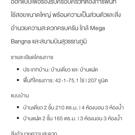
ออกแบบเพื่อรองรับครอบครัวที่ต้องการพื้นที่
ใช้สอยขนาดใหญ่ พร้อมความเป็นส่วนตัวและสิ่ง
อำนวยความสะดวกครบครัน ใกล้ Mega
Bangna และสนามบินสุวรรณภูมิ
รายละเอียดโครงการ
ประเภทบ้าน:
บ้านเดี่ยว และ บ้านแฝด
พื้นที่โครงการ:
42-1-75.1 ไร่ | 207 ยูนิต
แบบบ้าน
บ้านเดี่ยว 2 ชั้น 210 ตร.ม. | 4 ห้องนอน 3 ห้องน้ำ
บ้านแฝด 2 ชั้น 165 ตร.ม. | 3 ห้องนอน 3 ห้องน้ำ
สิ่งอำนวยความสะดวก