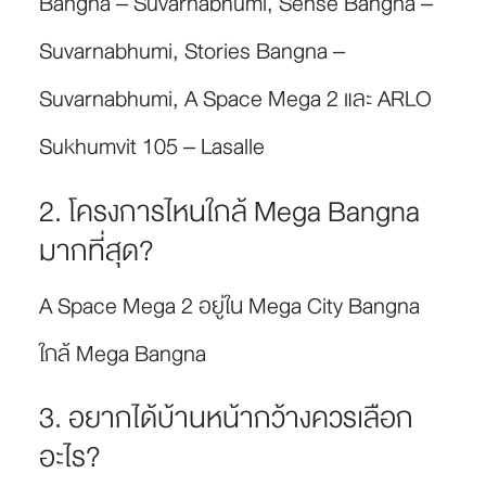
Bangna – Suvarnabhumi, Sense Bangna –
Suvarnabhumi, Stories Bangna –
Suvarnabhumi, A Space Mega 2 และ ARLO
Sukhumvit 105 – Lasalle
2. โครงการไหนใกล้ Mega Bangna
มากที่สุด?
A Space Mega 2 อยู่ใน Mega City Bangna
ใกล้ Mega Bangna
3. อยากได้บ้านหน้ากว้างควรเลือก
อะไร?