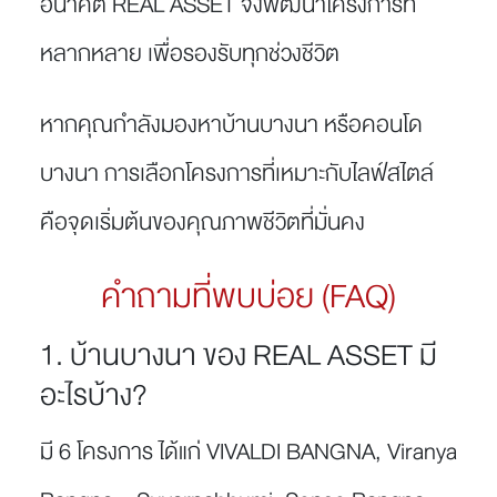
อนาคต REAL ASSET จึงพัฒนาโครงการที่
หลากหลาย เพื่อรองรับทุกช่วงชีวิต
หากคุณกำลังมองหาบ้านบางนา หรือคอนโด
บางนา การเลือกโครงการที่เหมาะกับไลฟ์สไตล์
คือจุดเริ่มต้นของคุณภาพชีวิตที่มั่นคง
คำถามที่พบบ่อย (FAQ)
1. บ้านบางนา ของ REAL ASSET มี
อะไรบ้าง?
มี 6 โครงการ ได้แก่ VIVALDI BANGNA, Viranya