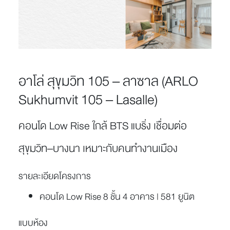
อาโล่ สุขุมวิท 105 – ลาซาล (ARLO
Sukhumvit 105 – Lasalle)
คอนโด Low Rise ใกล้ BTS แบริ่ง เชื่อมต่อ
สุขุมวิท–บางนา เหมาะกับคนทำงานเมือง
รายละเอียดโครงการ
คอนโด Low Rise 8 ชั้น 4 อาคาร | 581 ยูนิต
แบบห้อง