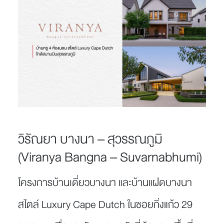
วิรัณยา บางนา – สุวรรณภูมิ
(Viranya Bangna – Suvarnabhumi)
โครงการบ้านเดี่ยวบางนา และบ้านแฝดบางนา
สไตล์ Luxury Cape Dutch ในซอยกิ่งแก้ว 29