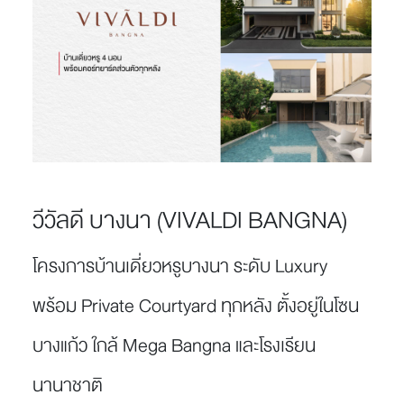
วีวัลดี บางนา (VIVALDI BANGNA)
โครงการบ้านเดี่ยวหรูบางนา ระดับ Luxury
พร้อม Private Courtyard ทุกหลัง ตั้งอยู่ในโซน
บางแก้ว ใกล้ Mega Bangna และโรงเรียน
นานาชาติ