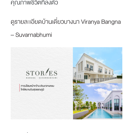
คุณภาพชีวิตที่ลงตัว
ดูรายละเอียดบ้านเดี่ยวบางนา Viranya Bangna
– Suvarnabhumi