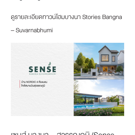
ดูรายละเอียดทาวน์โฮมบางนา Stories Bangna
– Suvarnabhumi