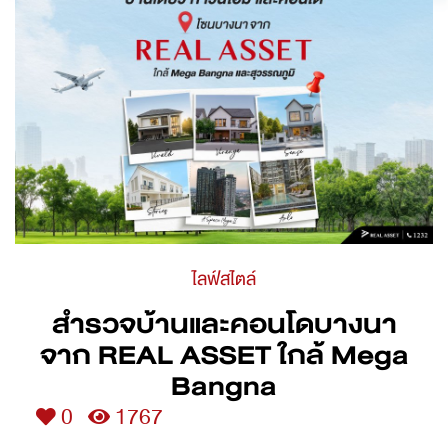
ไลฟ์สไตล์
สำรวจบ้านและคอนโดบางนา
จาก REAL ASSET ใกล้ Mega
Bangna
0
1767