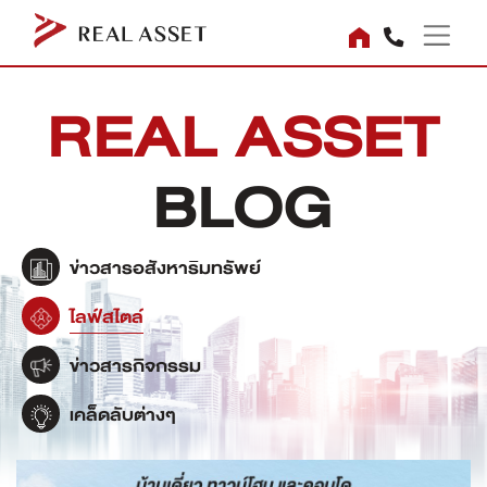
REAL ASSET
BLOG
ข่าวสารอสังหาริมทรัพย์
ไลฟ์สไตล์
ข่าวสารกิจกรรม
เคล็ดลับต่างๆ