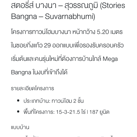
สตอรี่ส์ บางนา – สุวรรณภูมิ (Stories
Bangna – Suvarnabhumi)
โครงการทาวน์โฮมบางนา หน้ากว้าง 5.20 เมตร
ในซอยกิ่งแก้ว 29 ออกแบบเพื่อรองรับครอบครัว
เริ่มต้นและคนรุ่นใหม่ที่ต้องการบ้านใกล้ Mega
Bangna ในงบที่เข้าถึงได้
รายละเอียดโครงการ
ประเภทบ้าน:
ทาวน์โฮม 2 ชั้น
พื้นที่โครงการ:
15-3-21.5 ไร่ | 187 ยูนิต
แบบบ้าน