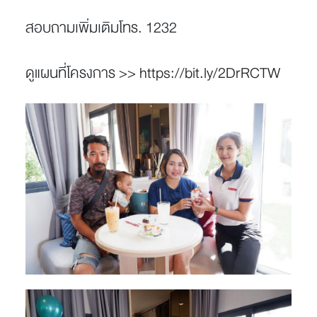
สอบถามเพิ่มเติมโทร. 1232
ดูแผนที่โครงการ >>
https://bit.ly/2DrRCTW