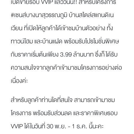
เปิดขายรอบ VVIP แล้ววันนี้!! สำหรับโครงการ
#เซนส์บางนาสุวรรณภูมิ บ้านสไตล์สแกนดิเน
เวียน ที่เปิดให้ลูกค้าได้เข้าชมบ้านตัวอย่าง ทั้ง
ทาวน์โฮม และบ้านแฝด พร้อมรับโปรโมชั่นพิเศษ
กับราคาเริ่มต้นเพียง 3.99 ล้านบาท ซึ่งก็ได้รับ
ความสนใจจากลูกค้าเข้ามาชมโครงการอย่างต่อ
เนื่องค่ะ
สำหรับลูกค้าท่านใดที่สนใจ สามารถเข้ามาชม
โครงการ พร้อมรับส่วนลด และราคาพิเศษรอบ
VVIP ได้ในวันที่ 30 พ.ย. - 1 ธ.ค. นี้นะคะ