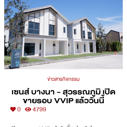
ข่าวสารกิจกรรม
เซนส์ บางนา - สุวรรณภูมิ เปิด
ขายรอบ VVIP แล้ววันนี้
0
4799