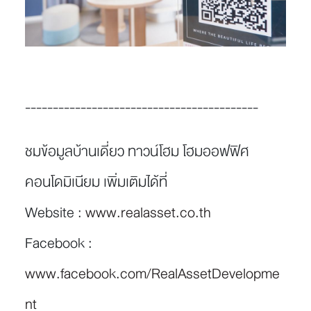
------------------------------------------
ชมข้อมูลบ้านเดี่ยว ทาวน์โฮม โฮมออฟฟิศ
คอนโดมิเนียม เพิ่มเติมได้ที่
Website :
www.realasset.co.th
Facebook :
www.facebook.com/RealAssetDevelopme
nt