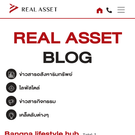
REAL ASSET
BLOG
ข่าวสารอสังหาริมทรัพย์
ไลฟ์สไตล์
ข่าวสารกิจกรรม
เคล็ดลับต่างๆ
Bangna lifestyle hub
Total: 1