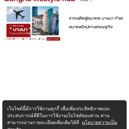
จากอดีตสู่อนาคต บางนา ทำเล
อนาคตใหม่ทางเศรษฐกิจ
เว็บไซต์นี้มีการใช้งานคุกกี้ เพื่อเพิ่มประสิทธิภาพและ
ประสบการณ์ที่ดีในการใช้งานเว็บไซต์ของท่าน ท่าน
สามารถอ่านรายละเอียดเพิ่มเติมได้ที่
นโยบายความเป็น