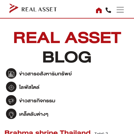
REAL ASSET
BLOG
ข่าวสารอสังหาริมทรัพย์
ไลฟ์สไตล์
ข่าวสารกิจกรรม
เคล็ดลับต่างๆ
Brahma shrine Thailand
Total: 2