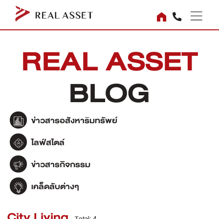
REAL ASSET
BLOG
ข่าวสารอสังหาริมทรัพย์
ไลฟ์สไตล์
ข่าวสารกิจกรรม
เคล็ดลับต่างๆ
City Living
Total: 4