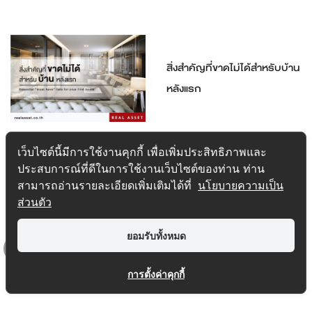
สิ่งสำคัญที่ขาดไม่ได้สำหรับบ้าน
หลังแรก
1
2
>
>>
เว็บไซต์นี้มีการใช้งานคุกกี้ เพื่อเพิ่มประสิทธิภาพและ
ประสบการณ์ที่ดีในการใช้งานเว็บไซต์ของท่าน ท่าน
สามารถอ่านรายละเอียดเพิ่มเติมได้ที่
นโยบายความเป็น
ส่วนตัว
ยอมรับทั้งหมด
Top
การตั้งค่าคุกกี้