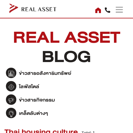
REAL ASSET
BLOG
ข่าวสารอสังหาริมทรัพย์
ไลฟ์สไตล์
ข่าวสารกิจกรรม
เคล็ดลับต่างๆ
Thai housing culture
Total: 1