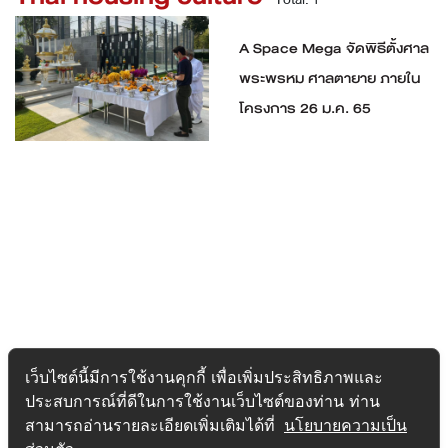
A Space Mega จัดพิธีตั้งศาล
พระพรหม ศาลตายาย ภายใน
โครงการ 26 ม.ค. 65
เว็บไซต์นี้มีการใช้งานคุกกี้ เพื่อเพิ่มประสิทธิภาพและ
ประสบการณ์ที่ดีในการใช้งานเว็บไซต์ของท่าน ท่าน
สามารถอ่านรายละเอียดเพิ่มเติมได้ที่
นโยบายความเป็น