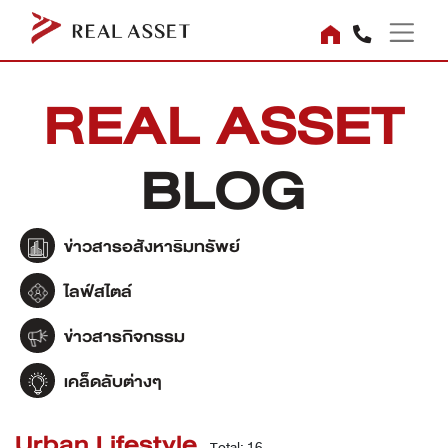
REAL ASSET
BLOG
ข่าวสารอสังหาริมทรัพย์
ไลฟ์สไตล์
ข่าวสารกิจกรรม
เคล็ดลับต่างๆ
Urban Lifestyle
Total: 16