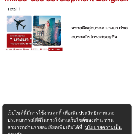
Total: 1
จากอดีตสู่อนาคต บางนา ทำเล
อนาคตใหม่ทางเศรษฐกิจ
เว็บไซต์นี้มีการใช้งานคุกกี้ เพื่อเพิ่มประสิทธิภาพและ
ประสบการณ์ที่ดีในการใช้งานเว็บไซต์ของท่าน ท่าน
สามารถอ่านรายละเอียดเพิ่มเติมได้ที่
นโยบายความเป็น