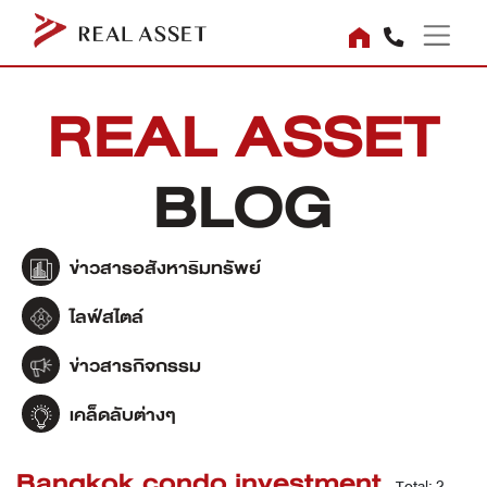
REAL ASSET
BLOG
ข่าวสารอสังหาริมทรัพย์
ไลฟ์สไตล์
ข่าวสารกิจกรรม
เคล็ดลับต่างๆ
Bangkok condo investment
Total: 2