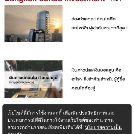
ส่องทำเลทอง คอนโดติด
รถไฟฟ้า ผู้เช่าค้นหามากที่สุด !
เงินดาวน์และเงินบอลลูน คือ
อะไร? สิ่งสำคัญสำหรับผู้กู้ซื้อ
คอนโดต้องรู้
เว็บไซต์นี้มีการใช้งานคุกกี้ เพื่อเพิ่มประสิทธิภาพและ
ประสบการณ์ที่ดีในการใช้งานเว็บไซต์ของท่าน ท่าน
สามารถอ่านรายละเอียดเพิ่มเติมได้ที่
นโยบายความเป็น