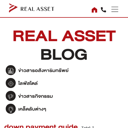
REAL ASSET
BLOG
ข่าวสารอสังหาริมทรัพย์
ไลฟ์สไตล์
ข่าวสารกิจกรรม
เคล็ดลับต่างๆ
down payment guide
Total: 1