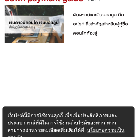
เงินดาวน์และเงินบอลลูน คือ
อะไร? สิ่งสำคัญสำหรับผู้กู้ซื้อ
คอนโดต้องรู้
เว็บไซต์นี้มีการใช้งานคุกกี้ เพื่อเพิ่มประสิทธิภาพและ
ประสบการณ์ที่ดีในการใช้งานเว็บไซต์ของท่าน ท่าน
สามารถอ่านรายละเอียดเพิ่มเติมได้ที่
นโยบายความเป็น