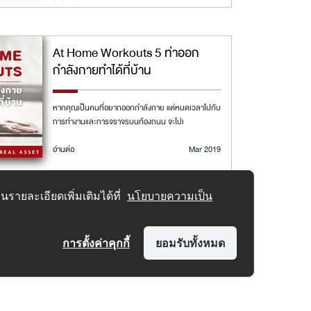
At Home Workouts 5 ท่าออก
กำลังกายทำได้ที่บ้าน
หากคุณเป็นคนที่อยากออกกำลังกาย แต่หมดเวลาไปกับ
การทำงานและการจราจรบนท้องถนน จะไปเ
อ่านต่อ
Mar 2019
รายละเอียดเพิ่มเติมได้ที่
นโยบายความเป็น
การตั้งค่าคุกกี้
ยอมรับทั้งหมด