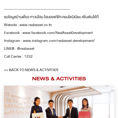
------------------------------------------
ชมข้อมูลบ้านเดี่ยว ทาวน์โฮม โฮมออฟฟิศ คอนโดมิเนียม เพิ่มเติมได้ที่
Website :
www.realasset.co.th
Facebook :
www.facebook.com/RealAssetDevelopment
Instagram :
www.instagram.com/realasset.development/
LINE@ : @realasset
Call Center : 1232
<< BACK TO NEWS & ACTIVITIES
NEWS & ACTIVITIES