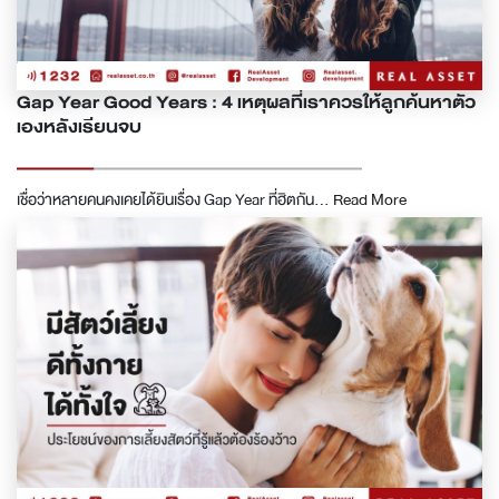
Gap Year Good Years : 4 เหตุผลที่เราควรให้ลูกค้นหาตัว
เองหลังเรียนจบ
เชื่อว่าหลายคนคงเคยได้ยินเรื่อง Gap Year ที่ฮิตกัน...
Read More