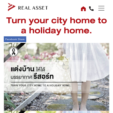
Turn your city home to
a holiday home.
Facebook Share