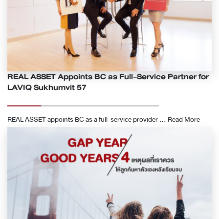
REAL ASSET Appoints BC as Full-Service Partner for
LAVIQ Sukhumvit 57
REAL ASSET appoints BC as a full-service provider ...
Read More