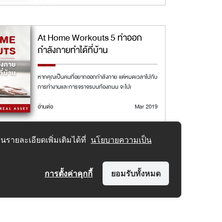
At Home Workouts 5 ท่าออก
กำลังกายทำได้ที่บ้าน
หากคุณเป็นคนที่อยากออกกำลังกาย แต่หมดเวลาไปกับ
การทำงานและการจราจรบนท้องถนน จะไปเ
อ่านต่อ
Mar 2019
รายละเอียดเพิ่มเติมได้ที่
นโยบายความเป็น
การตั้งค่าคุกกี้
ยอมรับทั้งหมด