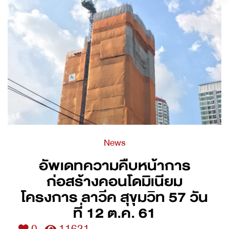
News
อัพเดทความคืบหน้าการ
ก่อสร้างคอนโดมิเนียม
โครงการ ลาวีค สุขุมวิท 57 วัน
ที่ 12 ต.ค. 61