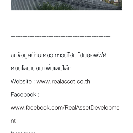
------------------------------------------
ชมข้อมูลบ้านเดี่ยว ทาวน์โฮม โฮมออฟฟิศ
คอนโดมิเนียม เพิ่มเติมได้ที่
Website :
www.realasset.co.th
Facebook :
www.facebook.com/RealAssetDevelopme
nt