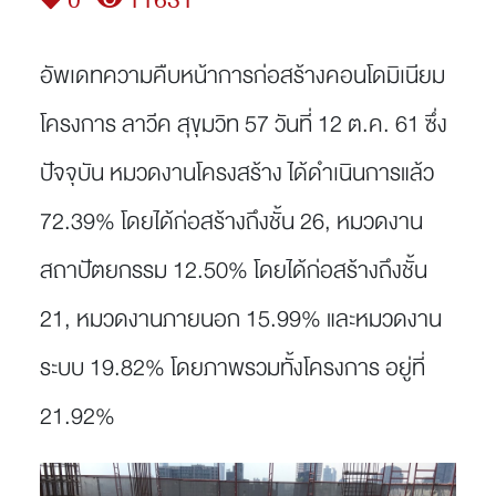
0
11631
อัพเดทความคืบหน้าการก่อสร้างคอนโดมิเนียม
โครงการ ลาวีค สุขุมวิท 57 วันที่ 12 ต.ค. 61 ซึ่ง
ปัจจุบัน หมวดงานโครงสร้าง ได้ดำเนินการแล้ว
72.39% โดยได้ก่อสร้างถึงชั้น 26, หมวดงาน
สถาปัตยกรรม 12.50% โดยได้ก่อสร้างถึงชั้น
21, หมวดงานภายนอก 15.99% และหมวดงาน
ระบบ 19.82% โดยภาพรวมทั้งโครงการ อยู่ที่
21.92%