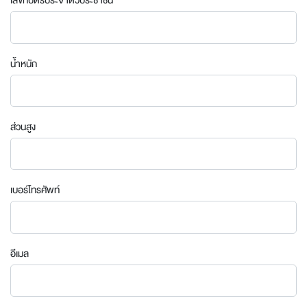
เลขที่บัตรประจำตัวประชาชน
น้ำหนัก
ส่วนสูง
เบอร์โทรศัพท์
อีเมล