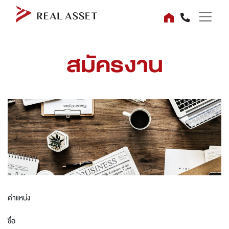
สมัครงาน
ตำแหน่ง
ชื่อ