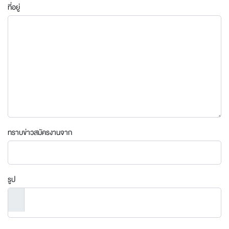
ที่อยู่
ทราบข่าวสมัครงานจาก
รูป