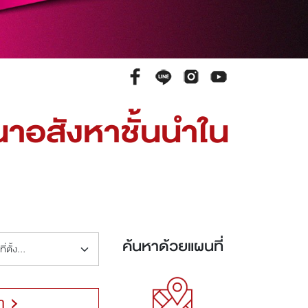
าอสังหาชั้นนำใน
ค้นหาด้วยแผนที่
า