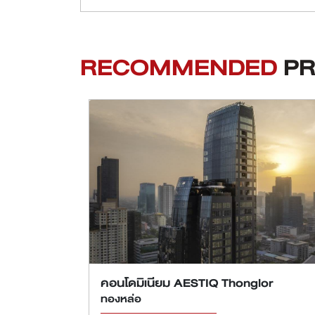
RECOMMENDED
P
คอนโดมิเนียม AESTIQ Thonglor
ทองหล่อ