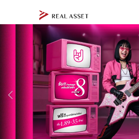
Previous