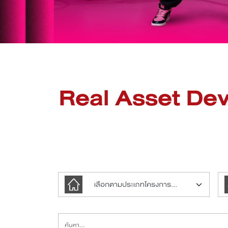
Real Asset Dev