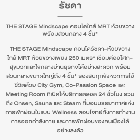
รัชดา
THE STAGE Mindscape คอนโดใกล้ MRT ห้วยขวาง
พร้อมส่วนกลาง 4 ชั้น*
THE STAGE Mindscape คอนโดรัชดา–ห้วยขวาง
ใกล้ MRT ห้วยขวางเพียง 250 เมตร* เชื่อมต่ออโศก–
สุขุมวิทและใจกลางย่านธุรกิจได้อย่างสะดวก พร้อม
ส่วนกลางขนาดใหญ่ถึง 4 ชั้น* รองรับทุกจังหวะการใช้
ชีวิตด้วย City Gym, Co-Passion Space และ
Meeting Room ที่เปิดให้บริการตลอด 24 ชั่วโมง รวม
ถึง Onsen, Sauna และ Steam ที่มอบบรรยากาศแห่ง
การพักผ่อนในแบบ Wellness ตอบโจทย์ทั้งการทำงาน
การออกกำลังกาย และการพักผ่อนของคนเมืองได้
อย่างลงตัว