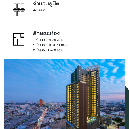
จำนวนยูนิต
477 ยูนิต
ลักษณะห้อง
1 ห้องนอน 26-35 ตร.ม.
1 ห้องนอน (T) 31-41 ตร.ม.
2 ห้องนอน 45-60 ตร.ม.