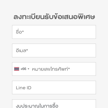
ลงทะเบียนรับข้อเสนอพิเศษ
+66