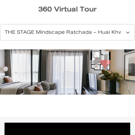
360 Virtual Tour