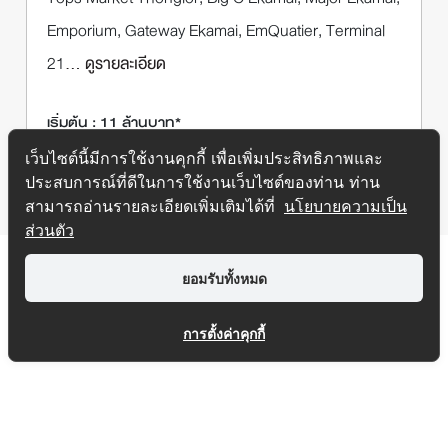
Emporium, Gateway Ekamai, EmQuatier, Terminal
21
... ดูรายละเอียด
เริ่มต้น : 11 ล้านบาท*
เว็บไซต์นี้มีการใช้งานคุกกี้ เพื่อเพิ่มประสิทธิภาพและ
ประสบการณ์ที่ดีในการใช้งานเว็บไซต์ของท่าน ท่าน
สามารถอ่านรายละเอียดเพิ่มเติมได้ที่
นโยบายความเป็น
ส่วนตัว
ยอมรับทั้งหมด
การตั้งค่าคุกกี้
SITEMAP
1232