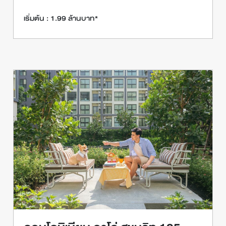
เริ่มต้น : 1.99 ล้านบาท*