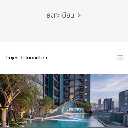
ลงทะเบียน
Project Information