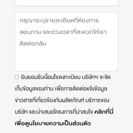
ยินยอมรับเงื่อนไขลงทะเบียน บริษัทฯ จะจัด
เก็บข้อมูลของท่าน เพื่อการติดต่อแจ้งข้อมูล
ข่าวสารที่เกี่ยวข้องกับผลิตภัณฑ์ บริการของ
บริษัท และนำเสนอโครงการที่น่าสนใจ
คลิกที่นี่
เพื่อดูนโยบายความเป็นส่วนตัว