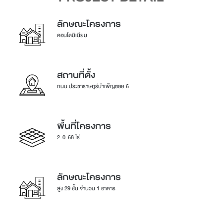
ลักษณะโครงการ
คอนโดมิเนียม
สถานที่ตั้ง
ถนน ประชาราษฎร์บำเพ็ญซอย 6
พื้นที่โครงการ
2-0-68 ไร่
ลักษณะโครงการ
สูง 29 ชั้น จำนวน 1 อาคาร