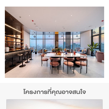
โครงการที่คุณอาจสนใจ