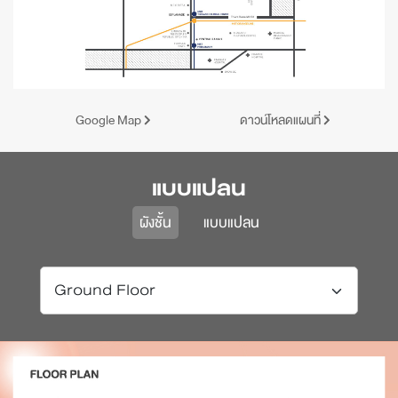
Google Map
ดาวน์โหลดแผนที่
แบบแปลน
ผังชั้น
แบบแปลน