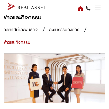
ข่าวและกิจกรรม
วิสัยทัศน์และพันธกิจ
วัฒนธรรมองค์กร
ข่าวและกิจกรรม