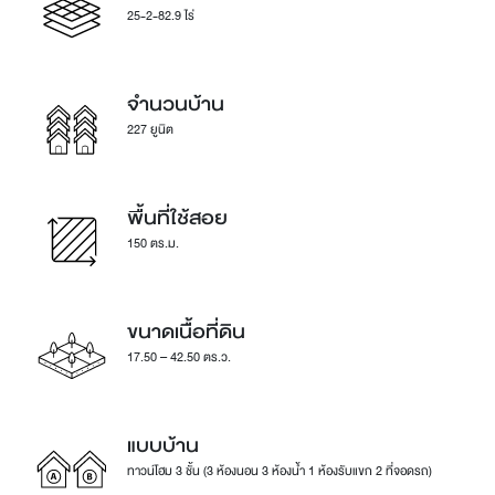
25-2-82.9 ไร่
จำนวนบ้าน
227 ยูนิต
พื้นที่ใช้สอย
150 ตร.ม.
ขนาดเนื้อที่ดิน
17.50 – 42.50 ตร.ว.
แบบบ้าน
ทาวน์โฮม 3 ชั้น (3 ห้องนอน 3 ห้องน้ำ 1 ห้องรับแขก 2 ที่จอดรถ)