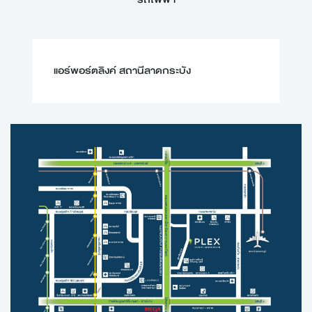
แอร์พอร์ตลิงค์ สถานีลาดกระบัง