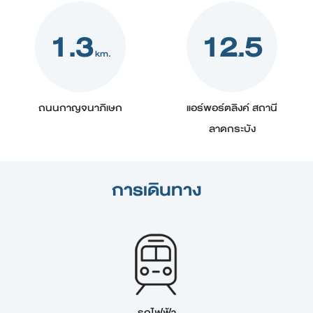
1.3
12.5
km.
km.
ถนนกาญจนาภิเษก
แอร์พอร์ตลิงค์ สถานี
ลาดกระบัง
การเดินทาง
รถไฟฟ้า