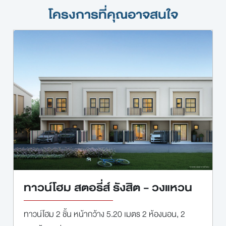
โครงการที่คุณอาจสนใจ
ทาวน์โฮม สตอรี่ส์ รังสิต - วงแหวน
ทาวน์โฮม 2 ชั้น หน้ากว้าง 5.20 เมตร 2 ห้องนอน, 2