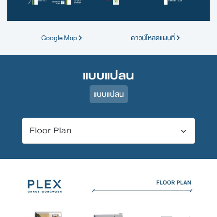
Google Map
ดาวน์โหลดแผนที่
แบบแปลน
แบบแปลน