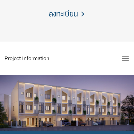
ลงทะเบียน
Project Information