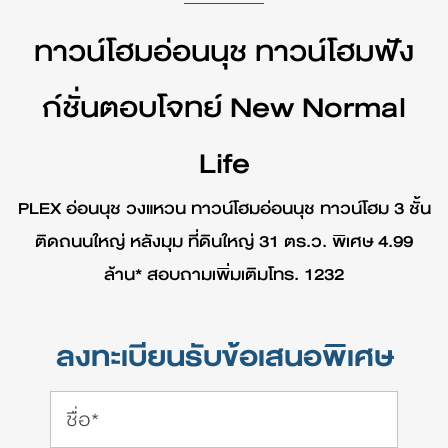
ทาวน์โฮมอ่อนนุช ทาวน์โฮมฟัง
ก์ชั่นตอบโจทย์ New Normal
Life
PLEX อ่อนนุช วงแหวน ทาวน์โฮมอ่อนนุช ทาวน์โฮม 3 ชั้น
ติดถนนใหญ่ หลังมุม ที่ดินใหญ่ 31 ตร.ว. พิเศษ 4.99
ล้าน* สอบถามเพิ่มเติมโทร. 1232
ลงทะเบียนรับข้อเสนอพิเศษ