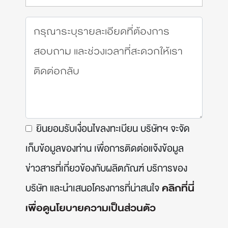
ยินยอมรับเงื่อนไขลงทะเบียน บริษัทฯ จะจัด
เก็บข้อมูลของท่าน เพื่อการติดต่อแจ้งข้อมูล
ข่าวสารที่เกี่ยวข้องกับผลิตภัณฑ์ บริการของ
บริษัท และนำเสนอโครงการที่น่าสนใจ
คลิกที่นี่
เพื่อดูนโยบายความเป็นส่วนตัว