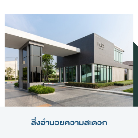
สิ่งอำนวยความสะดวก