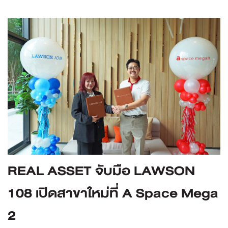
REAL ASSET จับมือ LAWSON
108 เปิดสาขาใหม่ที่ A Space Mega
2