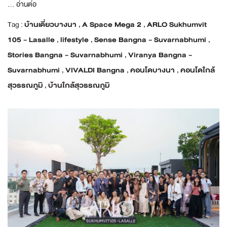
...
อ่านต่อ
Tag :
บ้านเดี่ยวบางนา
,
A Space Mega 2
,
ARLO Sukhumvit
105 - Lasalle
,
lifestyle
,
Sense Bangna - Suvarnabhumi
,
Stories Bangna - Suvarnabhumi
,
Viranya Bangna -
Suvarnabhumi
,
VIVALDI Bangna
,
คอนโดบางนา
,
คอนโดใกล้
สุวรรณภูมิ
,
บ้านใกล้สุวรรณภูมิ