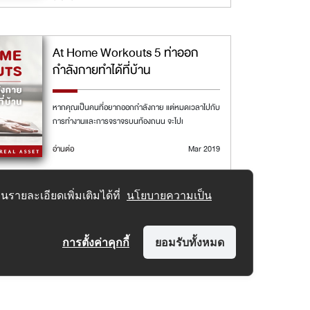
At Home Workouts 5 ท่าออก
กำลังกายทำได้ที่บ้าน
หากคุณเป็นคนที่อยากออกกำลังกาย แต่หมดเวลาไปกับ
การทำงานและการจราจรบนท้องถนน จะไปเ
อ่านต่อ
Mar 2019
รายละเอียดเพิ่มเติมได้ที่
นโยบายความเป็น
การตั้งค่าคุกกี้
ยอมรับทั้งหมด