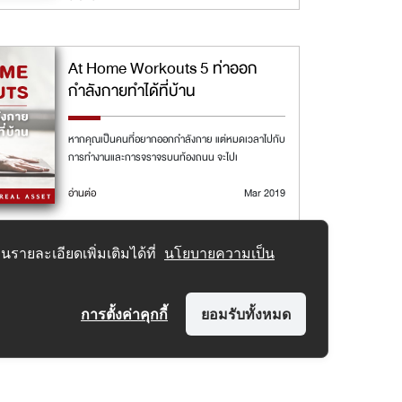
At Home Workouts 5 ท่าออก
กำลังกายทำได้ที่บ้าน
หากคุณเป็นคนที่อยากออกกำลังกาย แต่หมดเวลาไปกับ
การทำงานและการจราจรบนท้องถนน จะไปเ
อ่านต่อ
Mar 2019
รายละเอียดเพิ่มเติมได้ที่
นโยบายความเป็น
การตั้งค่าคุกกี้
ยอมรับทั้งหมด