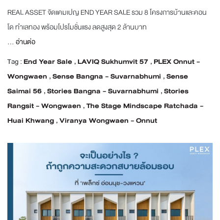
REAL ASSET จัดแคมเปญ END YEAR SALE รวม 8 โครงการบ้านและคอน
โด ทำเลทอง พร้อมโปรโมชั่นแรง ลดสูงสุด 2 ล้านบาท
...
อ่านต่อ
Tag :
End Year Sale
,
LAVIQ Sukhumvit 57
,
PLEX Onnut -
Wongwaen
,
Sense Bangna - Suvarnabhumi
,
Sense
Saimai 56
,
Stories Bangna - Suvarnabhumi
,
Stories
Rangsit - Wongwaen
,
The Stage Mindscape Ratchada -
Huai Khwang
,
Viranya Wongwaen - Onnut