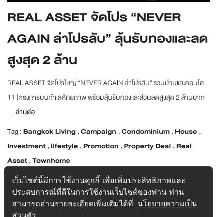
REAL ASSET จัดโปร “NEVER
AGAIN ล่าโปรลับ” ลุ้นรับทองและลด
สูงสุด 2 ล้าน
REAL ASSET จัดโปรใหญ่ “NEVER AGAIN ล่าโปรลับ” รวมบ้านและคอนโด
11 โครงการบนทำเลศักยภาพ พร้อมลุ้นรับทองและส่วนลดสูงสุด 2 ล้านบาท
...
อ่านต่อ
Tag :
Bangkok Living
,
Campaign
,
Condominium
,
House
,
Investment
,
lifestyle
,
Promotion
,
Property Deal
,
Real
Asset
,
Townhome
เว็บไซต์นี้มีการใช้งานคุกกี้ เพื่อเพิ่มประสิทธิภาพและ
ประสบการณ์ที่ดีในการใช้งานเว็บไซต์ของท่าน ท่าน
สามารถอ่านรายละเอียดเพิ่มเติมได้ที่
นโยบายความเป็น
ส่วนตัว