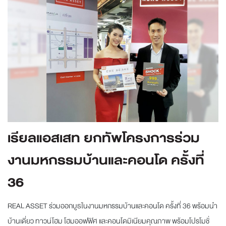
เรียลแอสเสท ยกทัพโครงการร่วม
งานมหกรรมบ้านและคอนโด ครั้งที่
36
REAL ASSET ร่วมออกบูธในงานมหกรรมบ้านและคอนโด ครั้งที่ 36 พร้อมนำ
บ้านเดี่ยว ทาวน์โฮม โฮมออฟฟิศ และคอนโดมิเนียมคุณภาพ พร้อมโปรโมชั่