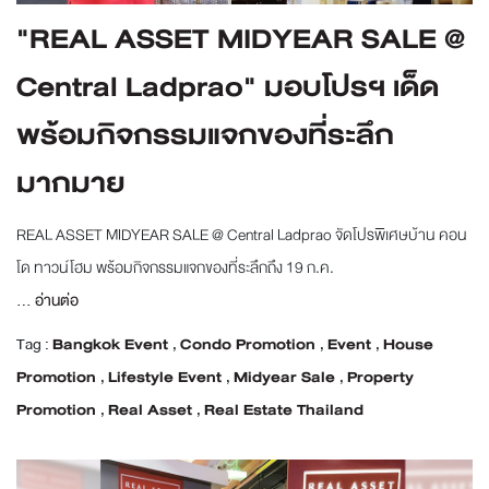
"REAL ASSET MIDYEAR SALE @
Central Ladprao" มอบโปรฯ เด็ด
พร้อมกิจกรรมแจกของที่ระลึก
มากมาย
REAL ASSET MIDYEAR SALE @ Central Ladprao จัดโปรพิเศษบ้าน คอน
โด ทาวน์โฮม พร้อมกิจกรรมแจกของที่ระลึกถึง 19 ก.ค.
...
อ่านต่อ
Tag :
Bangkok Event
,
Condo Promotion
,
Event
,
House
Promotion
,
Lifestyle Event
,
Midyear Sale
,
Property
Promotion
,
Real Asset
,
Real Estate Thailand