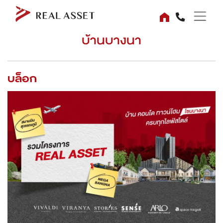
บ้านบางนา
บล็อก