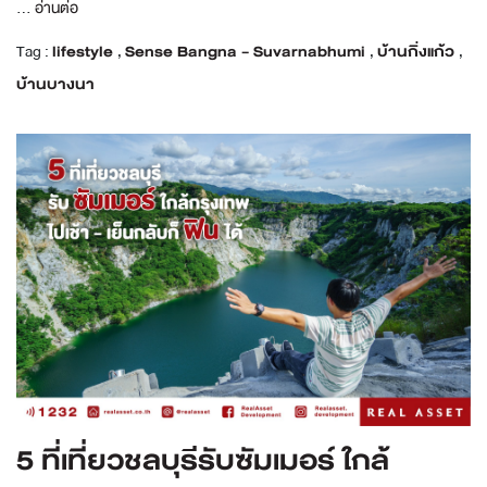
...
อ่านต่อ
Tag :
lifestyle
,
Sense Bangna - Suvarnabhumi
,
บ้านกิ่งแก้ว
,
บ้านบางนา
5 ที่เที่ยวชลบุรีรับซัมเมอร์ ใกล้