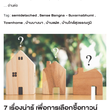
...
อ่านต่อ
Tag :
semidetached
,
Sense Bangna - Suvarnabhumi
,
Townhome
,
บ้านบางนา
,
บ้านแฝด
,
บ้านใกล้สุวรรณภูมิ
7 เรื่องน่ารู้ เพื่อการเลือกซื้อทาวน์