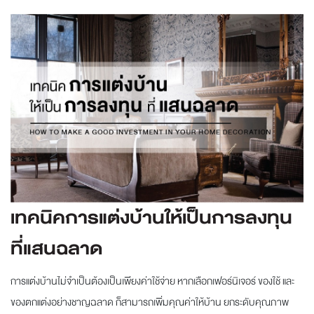
เทคนิคการแต่งบ้านให้เป็นการลงทุน
ที่แสนฉลาด
การแต่งบ้านไม่จำเป็นต้องเป็นเพียงค่าใช้จ่าย หากเลือกเฟอร์นิเจอร์ ของใช้ และ
ของตกแต่งอย่างชาญฉลาด ก็สามารถเพิ่มคุณค่าให้บ้าน ยกระดับคุณภาพ