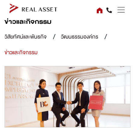
ข่าวและกิจกรรม
วิสัยทัศน์และพันธกิจ
วัฒนธรรมองค์กร
ข่าวและกิจกรรม