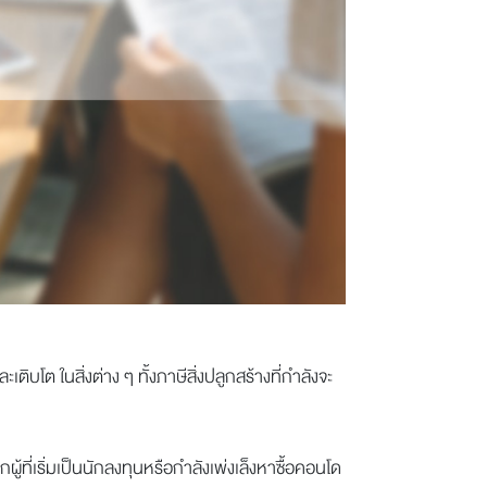
โต ในสิ่งต่าง ๆ ทั้งภาษีสิ่งปลูกสร้างที่กำลังจะ
้ที่เริ่มเป็นนักลงทุนหรือกำลังเพ่งเล็งหาซื้อคอนโด