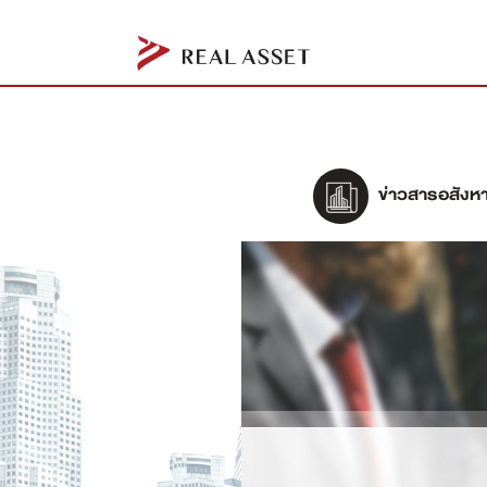
ข่าวสารอสังหา