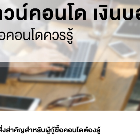
่งสำคัญสำหรับผู้กู้ซื้อคอนโดต้องรู้