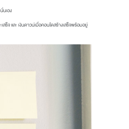
นั่นเอง
จะเสร็จ และ เงินดาวน์เมื่อคอนโดสร้างเสร็จพร้อมอยู่