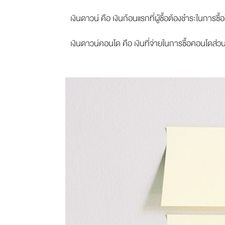
เงินดาวน์
คือ เงินก้อนแรกที่ผู้ซื้อต้องชำระในการ
เงินดาวน์คอนโด
คือ เงินที่จ่ายในการซื้อคอนโดส่วน