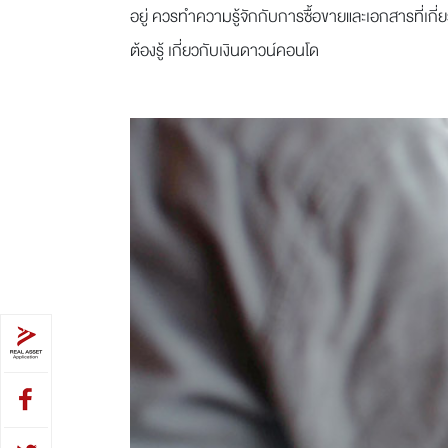
อยู่ ควรทำความรู้จักกับการซื้อขายและเอกสารที่เกี่
ต้องรู้ เกี่ยวกับเงินดาวน์คอนโด