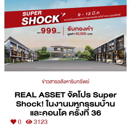
ข่าวสารอสังหาริมทรัพย์
REAL ASSET จัดโปร Super
Shock! ในงานมหกรรมบ้าน
และคอนโด ครั้งที่ 36
0
3123