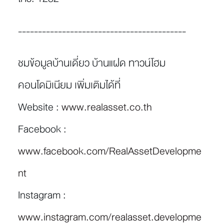
------------------------------------------
ชมข้อมูลบ้านเดี่ยว บ้านแฝด ทาวน์โฮม
คอนโดมิเนียม เพิ่มเติมได้ที่
Website :
www.realasset.co.th
Facebook :
www.facebook.com/RealAssetDevelopme
nt
Instagram :
www.instagram.com/realasset.developme