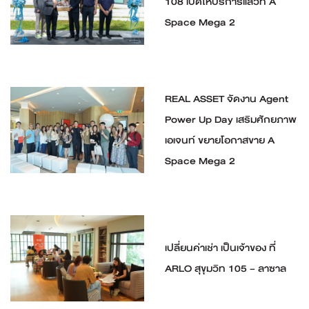
108 เปิดให้บริการแล้วที่ A
Space Mega 2
REAL ASSET จัดงาน Agent
Power Up Day เสริมศักยภาพ
เอเจนท์ ขยายโอกาสขาย A
Space Mega 2
เปลี่ยนค่าเช่า เป็นเจ้าของ ที่
ARLO สุขุมวิท 105 – ลาซาล