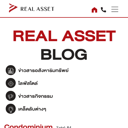
REAL ASSET
BLOG
ข่าวสารอสังหาริมทรัพย์
ไลฟ์สไตล์
ข่าวสารกิจกรรม
เคล็ดลับต่างๆ
Condominium
Total: 84