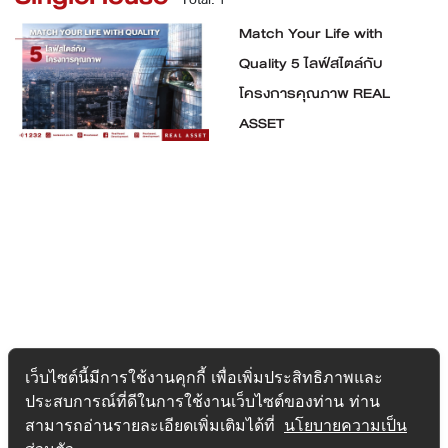
Match Your Life with
Quality 5 ไลฟ์สไตล์กับ
โครงการคุณภาพ REAL
ASSET
เว็บไซต์นี้มีการใช้งานคุกกี้ เพื่อเพิ่มประสิทธิภาพและ
ประสบการณ์ที่ดีในการใช้งานเว็บไซต์ของท่าน ท่าน
สามารถอ่านรายละเอียดเพิ่มเติมได้ที่
นโยบายความเป็น