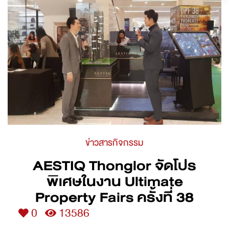
ข่าวสารกิจกรรม
AESTIQ Thonglor จัดโปร
พิเศษในงาน Ultimate
Property Fairs ครั้งที่ 38
0
13586