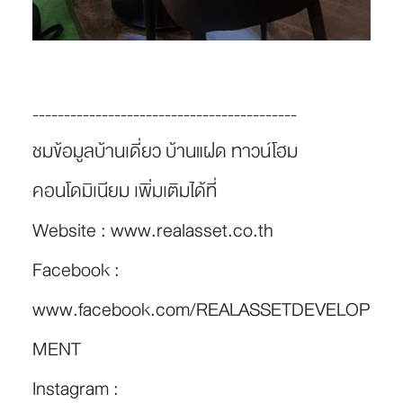
------------------------------------------
ชมข้อมูลบ้านเดี่ยว บ้านแฝด ทาวน์โฮม
คอนโดมิเนียม เพิ่มเติมได้ที่
Website :
www.realasset.co.th
Facebook :
www.facebook.com/REALASSETDEVELOP
MENT
Instagram :